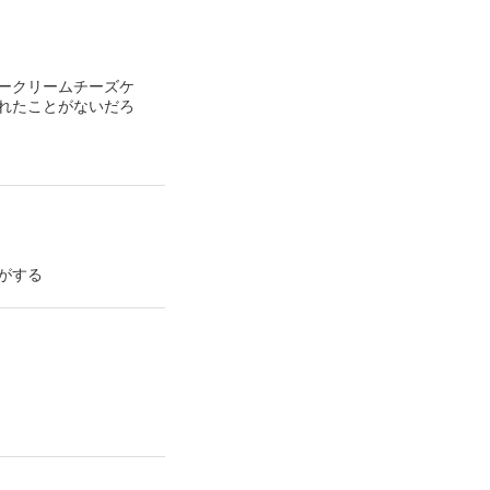
ークリームチーズケ
れたことがないだろ
がする