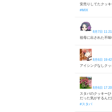
安売りしてたクッキ
#MIX
8月7日 11:21
祖母に出された不味
8月6日 19:42
アイシングなしクッ
8月6日 17:20
スタバのクッキーひ
だった気がするんだ
#スタバ