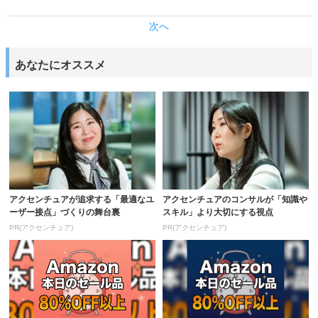
次へ
あなたにオススメ
アクセンチュアが追求する「最適なユ
アクセンチュアのコンサルが「知識や
ーザー接点」づくりの舞台裏
スキル」より大切にする視点
PR(アクセンチュア)
PR(アクセンチュア)